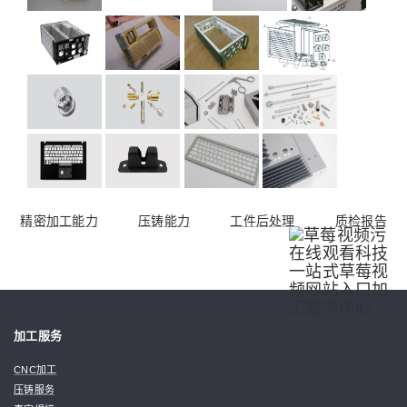
精密加工能力
压铸能力
工件后处理
质检报告
加工服务
CNC加工
压铸服务