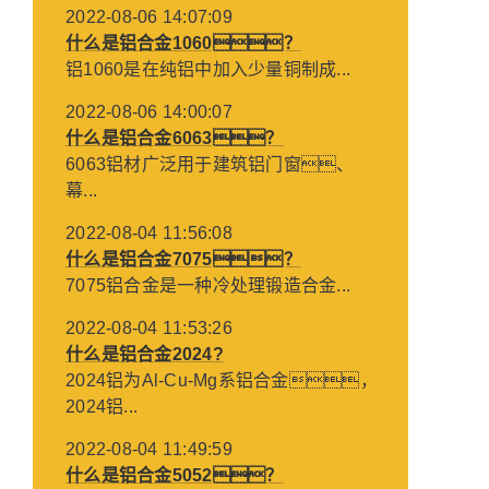
2022-08-06 14:07:09
什么是铝合金1060？
铝1060是在纯铝中加入少量铜制成...
2022-08-06 14:00:07
什么是铝合金6063？
6063铝材广泛用于建筑铝门窗、
幕...
2022-08-04 11:56:08
什么是铝合金7075？
7075铝合金是一种冷处理锻造合金...
2022-08-04 11:53:26
什么是铝合金2024?
2024铝为Al-Cu-Mg系铝合金，
2024铝...
2022-08-04 11:49:59
什么是铝合金5052？