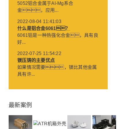
5052铝合金属于Al-Mg系合
金，应用...
2022-08-04 11:41:03
什么是铝合金6061？
6061铝是一种热强化合金，具有良
好...
2022-07-25 11:54:22
镁压铸的主要优点
如果情况需要，镁比其他金属
具有许...
最新案例