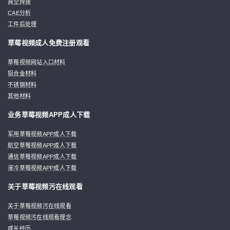
真空焊接
CAE分析
工件后处理
草莓视频成人免费注册观看
草莓视频网站入口材料
铝合金材料
不锈钢材料
其他材料
业务草莓视频APP成人下载
军用草莓视频APP成人下载
航空草莓视频APP成人下载
通信草莓视频APP成人下载
液冷草莓视频APP成人下载
关于草莓视频污在线观看
关于草莓视频污在线观看
草莓视频污在线观看理念
成长经历