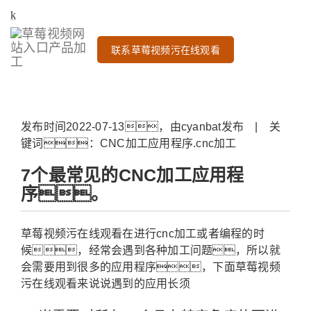
联系草莓视频污在线观看
发布时间2022-07-13，由cyanbat发布 | 关
键词：CNC加工应用程序.cnc加工
7个最常见的CNC加工应用程
序。
草莓视频污在线观看在进行cnc加工或者编程的时
候，经常会遇到各种加工问题，所以就
会需要用到很多的应用程序，下面草莓视频
污在线观看来说说遇到的应用长须