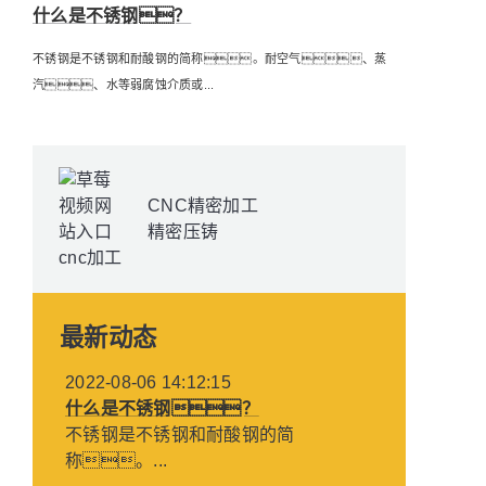
什么是不锈钢？
不锈钢是不锈钢和耐酸钢的简称。耐空气、蒸
汽、水等弱腐蚀介质或...
CNC精密加工
精密压铸
最新动态
2022-08-06 14:12:15
什么是不锈钢？
不锈钢是不锈钢和耐酸钢的简
称。...