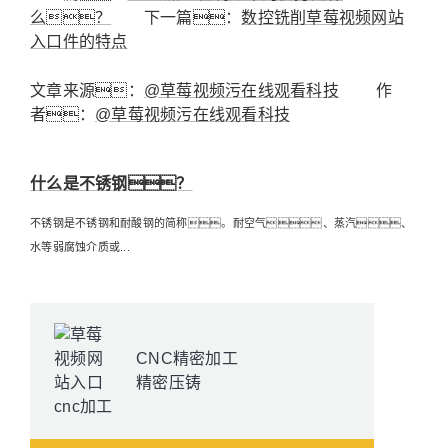
么？
下一篇：
数控铣削草莓视频网站
入口件的特点
文章来源：
@草莓视频污在线观看科技
作
者：
@草莓视频污在线观看科技
什么是不锈钢？
不锈钢是不锈钢和耐酸钢的简称。耐空气、蒸汽、
水等弱腐蚀介质或...
CNC精密加工
精密压铸