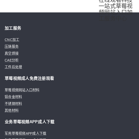
加工服务
CNC加工
压铸服务
真空焊接
CAE分析
工件后处理
草莓视频成人免费注册观看
草莓视频网站入口材料
铝合金材料
不锈钢材料
其他材料
业务草莓视频APP成人下载
军用草莓视频APP成人下载