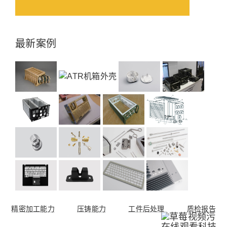
最新案例
精密加工能力
压铸能力
工件后处理
质检报告