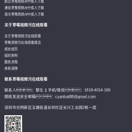
航空草莓视频APP成人下载
通信草莓视频APP成人下载
液冷草莓视频APP成人下载
关于草莓视频污在线观看
关于草莓视频污在线观看
草莓视频污在线观看理念
成长经历
组织架构
服务流程
体系保障
联系草莓视频污在线观看
联系人：黎生 || 手机/微信：1819-4014-169
图纸发送安全邮箱：
cyanbat88@gmail.com
深圳市光明新区玉塘街道长圳社区长兴工业园2栋一层