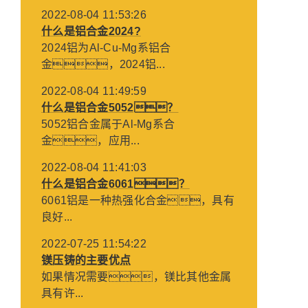
2022-08-04 11:53:26
什么是铝合金2024?
2024铝为Al-Cu-Mg系铝合
金，2024铝...
2022-08-04 11:49:59
什么是铝合金5052？
5052铝合金属于Al-Mg系合
金，应用...
2022-08-04 11:41:03
什么是铝合金6061？
6061铝是一种热强化合金，具有
良好...
2022-07-25 11:54:22
镁压铸的主要优点
如果情况需要，镁比其他金属
具有许...