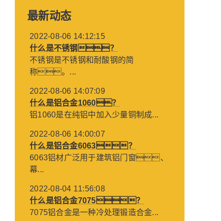
最新动态
2022-08-06 14:12:15
什么是不锈钢？
不锈钢是不锈钢和耐酸钢的简
称。...
2022-08-06 14:07:09
什么是铝合金1060？
铝1060是在纯铝中加入少量铜制成...
2022-08-06 14:00:07
什么是铝合金6063？
6063铝材广泛用于建筑铝门窗、
幕...
2022-08-04 11:56:08
什么是铝合金7075？
7075铝合金是一种冷处理锻造合金...