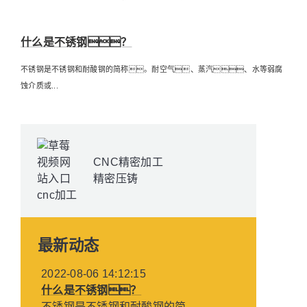
什么是不锈钢？
不锈钢是不锈钢和耐酸钢的简称。耐空气、蒸汽、水等弱腐
蚀介质或...
CNC精密加工
精密压铸
最新动态
2022-08-06 14:12:15
什么是不锈钢？
不锈钢是不锈钢和耐酸钢的简