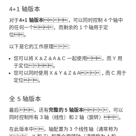
4+1 轴版本
对于
4+1 轴版本
，可以同时控制 4 个轴中
的任何一个，而剩余的 1 个轴用于定
位。
以下是它的工作原理：
您可以将 X & Z & A & C 一起使用，而 Y 用
于定位。
您可以同时使用 X & Y & Z & A，而 C 用于
定位。
全 5 轴版本
最后，还有
完整的 5 轴版本
，可以
同时控制所有 3 轴（线性）和 2 轴（旋转）。
在此版本中，轴配置为 3 个线性轴（通常称为