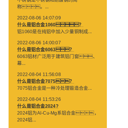
称。...
2022-08-06 14:07:09
什么是铝合金1060？
铝1060是在纯铝中加入少量铜制成...
2022-08-06 14:00:07
什么是铝合金6063？
6063铝材广泛用于建筑铝门窗、
幕...
2022-08-04 11:56:08
什么是铝合金7075？
7075铝合金是一种冷处理锻造合金...
2022-08-04 11:53:26
什么是铝合金2024?
2024铝为Al-Cu-Mg系铝合金，
2024铝...