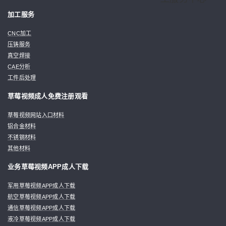
加工服务
CNC加工
压铸服务
真空焊接
CAE分析
工件后处理
草莓视频成人免费注册观看
草莓视频网站入口材料
铝合金材料
不锈钢材料
其他材料
业务草莓视频APP成人下载
军用草莓视频APP成人下载
航空草莓视频APP成人下载
通信草莓视频APP成人下载
液冷草莓视频APP成人下载