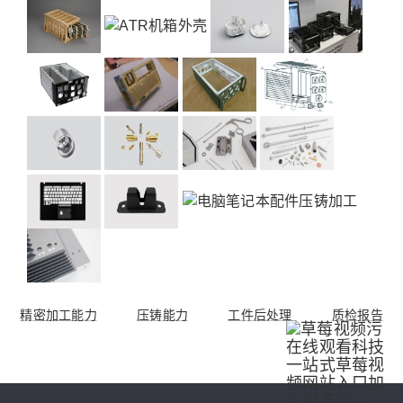
精密加工能力
压铸能力
工件后处理
质检报告