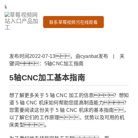
联系草莓视频污在线观看
发布时间2022-07-13，由cyanbat发布 | 关
键词：5轴CNC加工指南
5轴CNC加工基本指南
想了解更多关于 5 轴 CNC 加工的信息？想知
道 5 轴 CNC 机床如何帮助您提高制造能力？
您需要阅读这份关于 5 轴 CNC 机床的基本指南，
以了解它们的工作原理、优势以及可用的机
床类型。