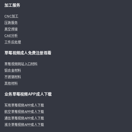
加工服务
CNC加工
压铸服务
真空焊接
CAE分析
工件后处理
草莓视频成人免费注册观看
草莓视频网站入口材料
铝合金材料
不锈钢材料
其他材料
业务草莓视频APP成人下载
军用草莓视频APP成人下载
航空草莓视频APP成人下载
通信草莓视频APP成人下载
液冷草莓视频APP成人下载