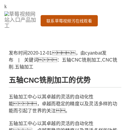
联系草莓视频污在线观看
发布时间2020-12-01，由cyanbat发
布 | 关键词：五轴CNC铣削加工,CNC铣
削.五轴加工
五轴CNC铣削加工的优势
五轴加工中心以其卓越的灵活的自动化性
能，卓越而稳定的精度以及灵活多样的功
能而引起了世界的关注。
五轴加工中心以其卓越的灵活的自动化性