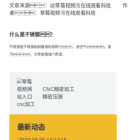
文章来源：
@草莓视频污在线观看科技
作
者：草莓视频污在线观看科技
什么是不锈钢？
不锈钢是不锈钢和耐酸钢的简称。耐空气、蒸
汽、水等弱腐蚀介质或...
CNC精密加工
精密压铸
最新动态