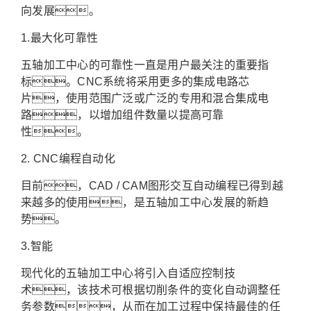
向发展。
1.最大化可靠性
五轴加工中心的可靠性一直是用户最关注的重要指
标。CNC系统将采用更多的集成电路芯
片，使用范围广泛或广泛的专用和混合集成电
路，以增加组件数量以提高可靠
性。
2. CNC编程自动化
目前，CAD / CAM图形交互自动编程已得到越
来越多的使用，是五轴加工中心发展的新趋
势。
3.智能
现代化的五轴加工中心将引入自适应控制技
术，该技术可根据切削条件的变化自动调整任
务参数，从而在加工过程中保持最佳的任