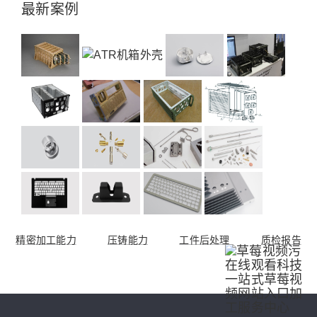
最新案例
精密加工能力
压铸能力
工件后处理
质检报告