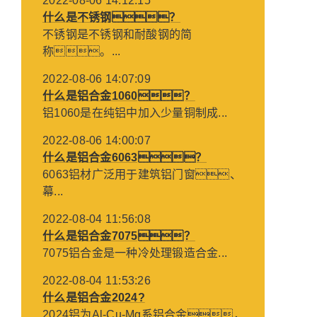
2022-08-06 14:12:15
什么是不锈钢？
不锈钢是不锈钢和耐酸钢的简
称。...
2022-08-06 14:07:09
什么是铝合金1060？
铝1060是在纯铝中加入少量铜制成...
2022-08-06 14:00:07
什么是铝合金6063？
6063铝材广泛用于建筑铝门窗、
幕...
2022-08-04 11:56:08
什么是铝合金7075？
7075铝合金是一种冷处理锻造合金...
2022-08-04 11:53:26
什么是铝合金2024?
2024铝为Al-Cu-Mg系铝合金，