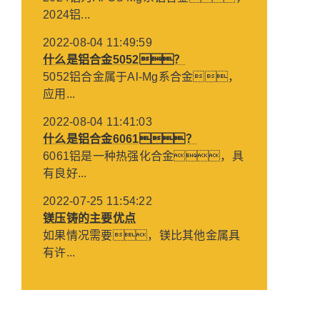
2024铝...
2022-08-04 11:49:59
什么是铝合金5052？
5052铝合金属于Al-Mg系合金，
应用...
2022-08-04 11:41:03
什么是铝合金6061？
6061铝是一种热强化合金，具
有良好...
2022-07-25 11:54:22
镁压铸的主要优点
如果情况需要，镁比其他金属具
有许...