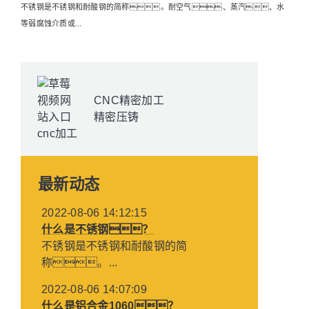
不锈钢是不锈钢和耐酸钢的简称。耐空气、蒸汽、水
等弱腐蚀介质或...
CNC精密加工
精密压铸
最新动态
2022-08-06 14:12:15
什么是不锈钢？
不锈钢是不锈钢和耐酸钢的简
称。...
2022-08-06 14:07:09
什么是铝合金1060？