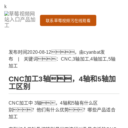
联系草莓视频污在线观看
发布时间2020-08-12，由cyanbat发
布 | 关键词：CNC,3轴加工,4轴加工,5轴
加工
CNC加工3轴，4轴和5轴加
工区别
CNC加工中 3轴，4轴和5轴有什么区
别？他们有什么优势？哪些产品适合
加工