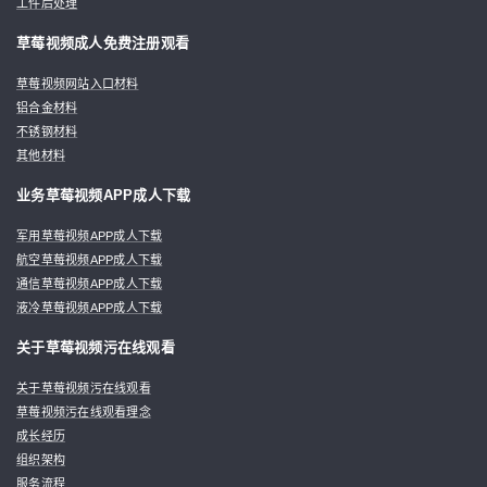
工件后处理
草莓视频成人免费注册观看
草莓视频网站入口材料
铝合金材料
不锈钢材料
其他材料
业务草莓视频APP成人下载
军用草莓视频APP成人下载
航空草莓视频APP成人下载
通信草莓视频APP成人下载
液冷草莓视频APP成人下载
关于草莓视频污在线观看
关于草莓视频污在线观看
草莓视频污在线观看理念
成长经历
组织架构
服务流程