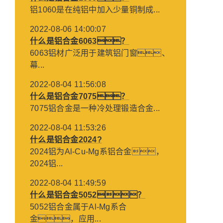
铝1060是在纯铝中加入少量铜制成...
2022-08-06 14:00:07
什么是铝合金6063？
6063铝材广泛用于建筑铝门窗、
幕...
2022-08-04 11:56:08
什么是铝合金7075？
7075铝合金是一种冷处理锻造合金...
2022-08-04 11:53:26
什么是铝合金2024?
2024铝为Al-Cu-Mg系铝合金，
2024铝...
2022-08-04 11:49:59
什么是铝合金5052？
5052铝合金属于Al-Mg系合
金，应用...