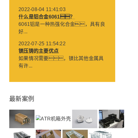
2022-08-04 11:41:03
什么是铝合金6061？
6061铝是一种热强化合金，具有良
好...
2022-07-25 11:54:22
镁压铸的主要优点
如果情况需要，镁比其他金属具
有许...
最新案例