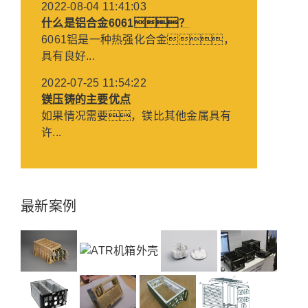
2022-08-04 11:41:03
什么是铝合金6061？
6061铝是一种热强化合金，
具有良好...
2022-07-25 11:54:22
镁压铸的主要优点
如果情况需要，镁比其他金属具有
许...
最新案例