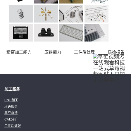
精密加工能力
压铸能力
工件后处理
质检报告
加工服务
CNC加工
压铸服务
真空焊接
CAE分析
工件后处理