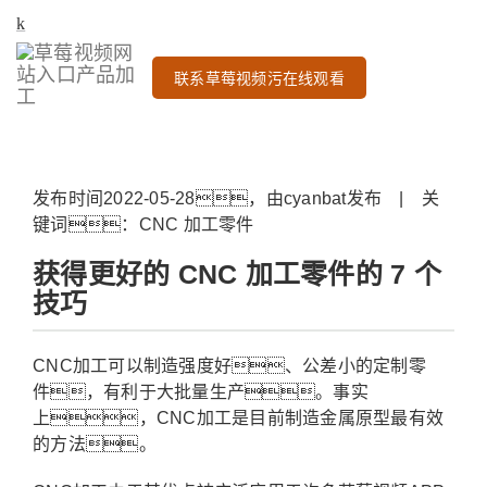
联系草莓视频污在线观看
发布时间2022-05-28，由cyanbat发布 | 关
键词：CNC 加工零件
获得更好的 CNC 加工零件的 7 个
技巧
CNC加工可以制造强度好、公差小的定制零
件，有利于大批量生产。事实
上，CNC加工是目前制造金属原型最有效
的方法。