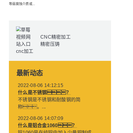
等弱腐蚀介质或...
CNC精密加工
精密压铸
最新动态
2022-08-06 14:12:15
什么是不锈钢？
不锈钢是不锈钢和耐酸钢的简
称。...
2022-08-06 14:07:09
什么是铝合金1060？
铝1060是在纯铝中加入少量铜制成...