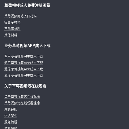
草莓视频成人免费注册观看
草莓视频网站入口材料
铝合金材料
不锈钢材料
其他材料
业务草莓视频APP成人下载
军用草莓视频APP成人下载
航空草莓视频APP成人下载
通信草莓视频APP成人下载
液冷草莓视频APP成人下载
关于草莓视频污在线观看
关于草莓视频污在线观看
草莓视频污在线观看理念
成长经历
组织架构
服务流程
体系保障