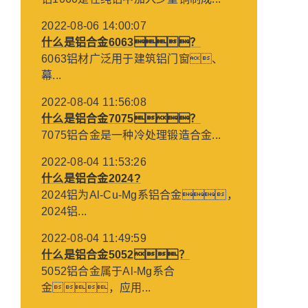
2022-08-06 14:00:07
什么是铝合金6063？
6063铝材广泛用于建筑铝门窗、
幕...
2022-08-04 11:56:08
什么是铝合金7075？
7075铝合金是一种冷处理锻造合金...
2022-08-04 11:53:26
什么是铝合金2024?
2024铝为Al-Cu-Mg系铝合金，
2024铝...
2022-08-04 11:49:59
什么是铝合金5052？
5052铝合金属于Al-Mg系合
金，应用...