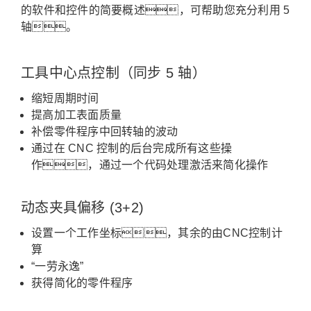
的软件和控件的简要概述，可帮助您充分利用 5
轴。
工具中心点控制（同步 5 轴）
缩短周期时间
提高加工表面质量
补偿零件程序中回转轴的波动
通过在 CNC 控制的后台完成所有这些操
作，通过一个代码处理激活来简化操作
动态夹具偏移 (3+2)
设置一个工作坐标，其余的由CNC控制计
算
“一劳永逸”
获得简化的零件程序