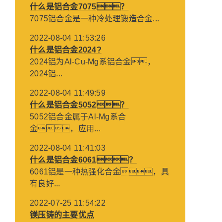
什么是铝合金7075？
7075铝合金是一种冷处理锻造合金...
2022-08-04 11:53:26
什么是铝合金2024?
2024铝为Al-Cu-Mg系铝合金，
2024铝...
2022-08-04 11:49:59
什么是铝合金5052？
5052铝合金属于Al-Mg系合
金，应用...
2022-08-04 11:41:03
什么是铝合金6061？
6061铝是一种热强化合金，具
有良好...
2022-07-25 11:54:22
镁压铸的主要优点