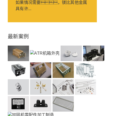
如果情况需要，镁比其他金属
具有许...
最新案例