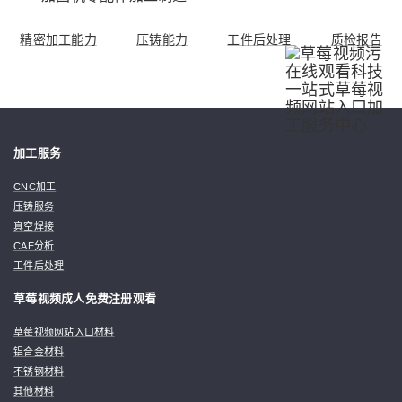
精密加工能力
压铸能力
工件后处理
质检报告
加工服务
CNC加工
压铸服务
真空焊接
CAE分析
工件后处理
草莓视频成人免费注册观看
草莓视频网站入口材料
铝合金材料
不锈钢材料
其他材料