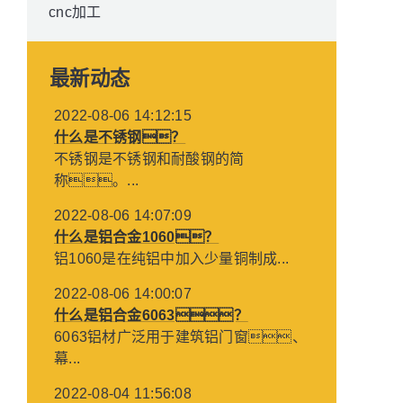
最新动态
2022-08-06 14:12:15
什么是不锈钢？
不锈钢是不锈钢和耐酸钢的简
称。...
2022-08-06 14:07:09
什么是铝合金1060？
铝1060是在纯铝中加入少量铜制成...
2022-08-06 14:00:07
什么是铝合金6063？
6063铝材广泛用于建筑铝门窗、
幕...
2022-08-04 11:56:08