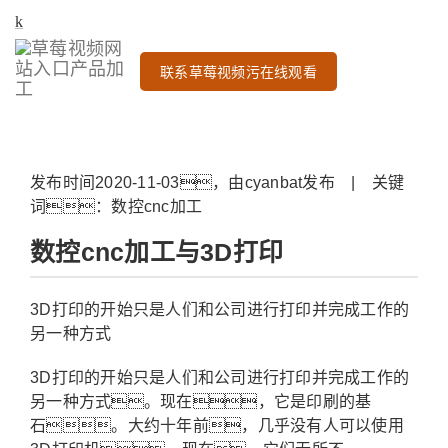
联系草莓视频污在线观看
发布时间2020-11-03，由cyanbat发布 | 关键
词：数控cnc加工
数控cnc加工与3D打印
3D打印的开始只是人们和公司进行打印并完成工作的
另一种方式
3D打印的开始只是人们和公司进行打印并完成工作的
另一种方式。现在，它是印刷的基
石。大约十年前，几乎没有人可以使用