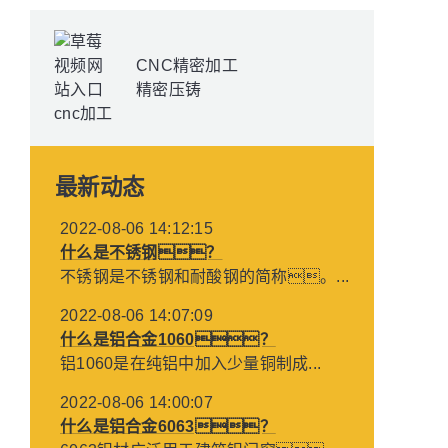
CNC精密加工
精密压铸
最新动态
2022-08-06 14:12:15
什么是不锈钢？
不锈钢是不锈钢和耐酸钢的简称。...
2022-08-06 14:07:09
什么是铝合金1060？
铝1060是在纯铝中加入少量铜制成...
2022-08-06 14:00:07
什么是铝合金6063？