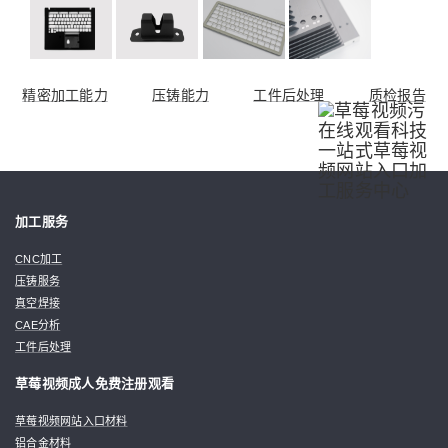
精密加工能力
压铸能力
工件后处理
质检报告
加工服务
CNC加工
压铸服务
真空焊接
CAE分析
工件后处理
草莓视频成人免费注册观看
草莓视频网站入口材料
铝合金材料