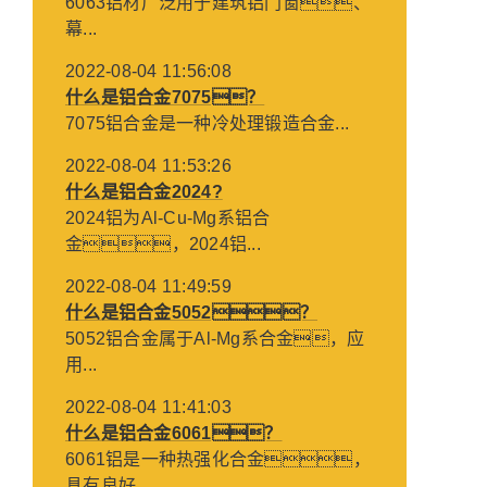
6063铝材广泛用于建筑铝门窗、
幕...
2022-08-04 11:56:08
什么是铝合金7075？
7075铝合金是一种冷处理锻造合金...
2022-08-04 11:53:26
什么是铝合金2024?
2024铝为Al-Cu-Mg系铝合
金，2024铝...
2022-08-04 11:49:59
什么是铝合金5052？
5052铝合金属于Al-Mg系合金，应
用...
2022-08-04 11:41:03
什么是铝合金6061？
6061铝是一种热强化合金，
具有良好...