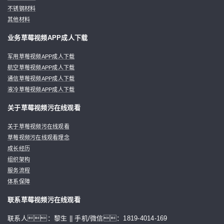
不锈钢材料
其他材料
业务草莓视频APP成人下载
军用草莓视频APP成人下载
航空草莓视频APP成人下载
通信草莓视频APP成人下载
液冷草莓视频APP成人下载
关于草莓视频污在线观看
关于草莓视频污在线观看
草莓视频污在线观看理念
成长经历
组织架构
服务流程
体系保障
联系草莓视频污在线观看
联系人：黎生 || 手机/微信：1819-4014-169