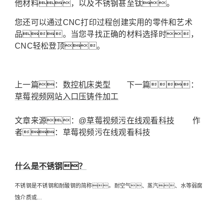
他材料，以及不锈钢甚至钛。
您还可以通过CNC打印过程创建实用的零件和艺术
品。当您寻找正确的材料选择时，
CNC轻松登顶。
上一篇：
数控机床类型
下一篇：
草莓视频网站入口压铸件加工
文章来源：
@草莓视频污在线观看科技
作
者：草莓视频污在线观看科技
什么是不锈钢？
不锈钢是不锈钢和耐酸钢的简称。耐空气、蒸汽、水等弱腐
蚀介质或...