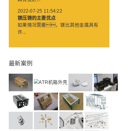
2022-07-25 11:54:22
镁压铸的主要优点
如果情况需要，镁比其他金属具有
许...
最新案例