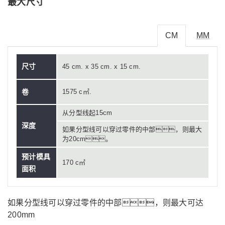
最大尺寸
CM
MM
尺寸
45 cm. x 35 cm. x 15 cm.
卷
1575 c㎡.
从分型线起15cm
深度
如果分型线可以穿过零件的中部，则最大
为20cm。
预计模具
170 c㎡
面积
如果分型线可以穿过零件的中部，则最大可达
200mm