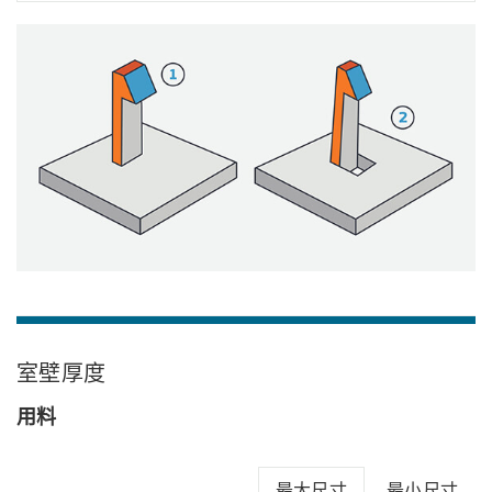
室壁厚度
用料
最大尺寸
最小尺寸