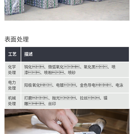
表面处理
工艺
描述
化学
钝化、微弧氧化、氧化黑、喷
处理
漆、喷粉、喷砂
电力
阳极氧化、电镀，金色导电、电泳
处理
机械
打磨、抛光、拉丝、镭
处理
雕、丝印