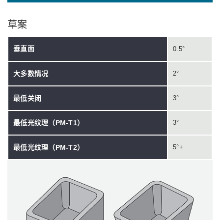
草案
垂直面
0.5°
大多数情况
2°
最低关闭
3°
最低光纹理（PM-T1）
3°
最低光纹理（PM-T2）
5°+