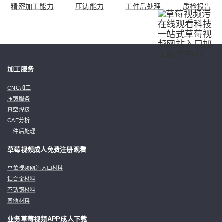
精密加工能力
压铸能力
工件后处理
质检报告
加工服务
CNC加工
压铸服务
真空焊接
CAE分析
工件后处理
草莓视频成人免费注册观看
草莓视频网站入口材料
铝合金材料
不锈钢材料
其他材料
业务草莓视频APP成人下载